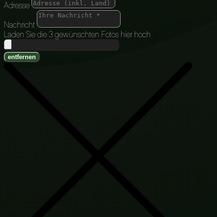
Adresse
Nachricht
Laden Sie die 3 gewünschten Fotos hier hoch
entfernen