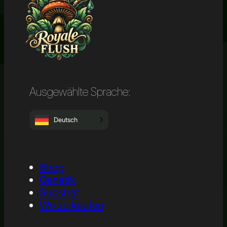
Ausgewählte Sprache:
Deutsch
Shop
Genetik
Substrat
Wo zu kaufen