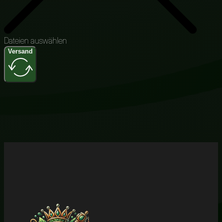
Dateien auswählen
Versand