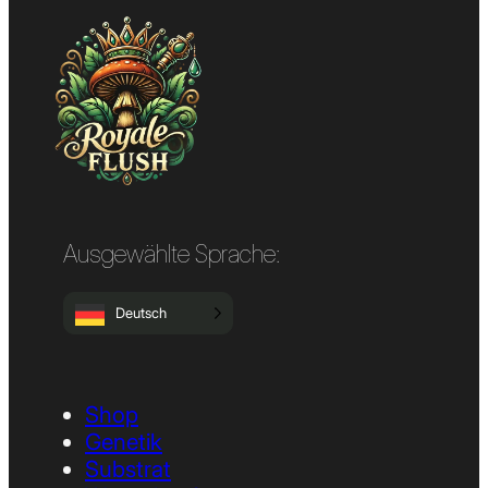
Ausgewählte Sprache:
Deutsch
Shop
Genetik
Substrat