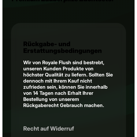
Rückgabe- und
Erstattungsbedingungen
Wir von Royale Flush sind bestrebt,
unseren Kunden Produkte von
höchster Qualität zu liefern. Sollten Sie
dennoch mit Ihrem Kauf nicht
zufrieden sein, können Sie innerhalb
von 14 Tagen nach Erhalt Ihrer
Bestellung von unserem
Rückgaberecht Gebrauch machen.
Recht auf Widerruf