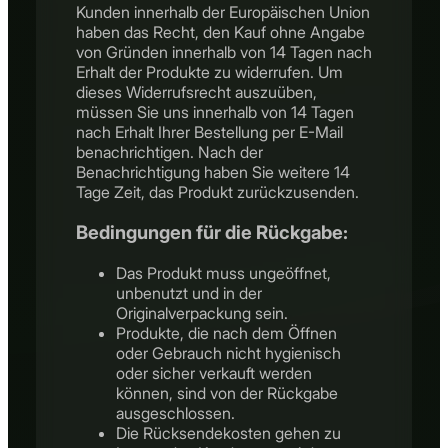
Kunden innerhalb der Europäischen Union
haben das Recht, den Kauf ohne Angabe
von Gründen innerhalb von 14 Tagen nach
Erhalt der Produkte zu widerrufen. Um
dieses Widerrufsrecht auszuüben,
müssen Sie uns innerhalb von 14 Tagen
nach Erhalt Ihrer Bestellung per E-Mail
benachrichtigen. Nach der
Benachrichtigung haben Sie weitere 14
Tage Zeit, das Produkt zurückzusenden.
Bedingungen für die Rückgabe:
Das Produkt muss ungeöffnet,
unbenutzt und in der
Originalverpackung sein.
Produkte, die nach dem Öffnen
oder Gebrauch nicht hygienisch
oder sicher verkauft werden
können, sind von der Rückgabe
ausgeschlossen.
Die Rücksendekosten gehen zu