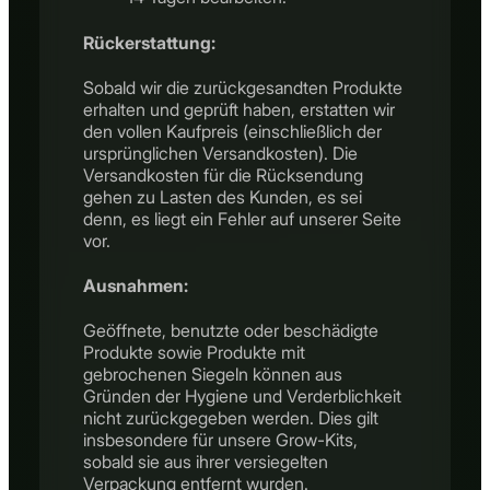
Rückerstattung:
Sobald wir die zurückgesandten Produkte
erhalten und geprüft haben, erstatten wir
den vollen Kaufpreis (einschließlich der
ursprünglichen Versandkosten). Die
Versandkosten für die Rücksendung
gehen zu Lasten des Kunden, es sei
denn, es liegt ein Fehler auf unserer Seite
vor.
Ausnahmen:
Geöffnete, benutzte oder beschädigte
Produkte sowie Produkte mit
gebrochenen Siegeln können aus
Gründen der Hygiene und Verderblichkeit
nicht zurückgegeben werden. Dies gilt
insbesondere für unsere Grow-Kits,
sobald sie aus ihrer versiegelten
Verpackung entfernt wurden.