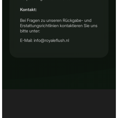
Kontakt:
Bei Fragen zu unseren Rückgabe- und
Erstattungsrichtlinien kontaktieren Sie uns
bitte unter:
E-Mail: info@royaleflush.nl