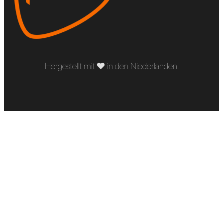
Hergestellt mit ❤︎ in den Niederlanden.