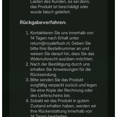
Lasten des Kunden, es sei denn,
das Produkt ist beschädigt oder
wurde falsch geliefert.
Rückgabeverfahren:
Kontaktieren Sie uns innerhalb von
14 Tagen nach Erhalt unter
return@royaleflush.nl. Geben Sie
bitte Ihre Bestellnummer an und
weisen Sie darauf hin, dass Sie das
Widerrufsrecht ausüben möchten.
Nach der Bestätigung durch uns
erhalten Sie Anweisungen für die
Rücksendung.
Bitte senden Sie das Produkt
sorgfältig verpackt zurück und legen
Sie eine Kopie der Rechnung oder
des Lieferscheins bei.
Sobald wir das Produkt in gutem
Zustand erhalten haben, werden wir
Ihre Rückerstattung innerhalb von
14 Tagen bearbeiten.