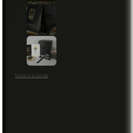
Volver a la tienda