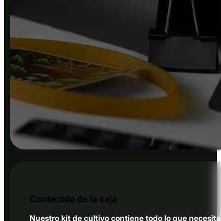
Contenido de la caja
Nuestro kit de cultivo contiene todo lo que necesitas