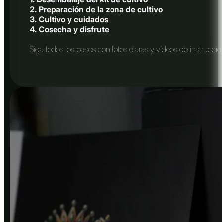
2. Preparación de la zona de cultivo
3. Cultivo y cuidados
4. Cosecha y disfrute
Siga todos los pasos con fotos claras y vídeos de instrucci