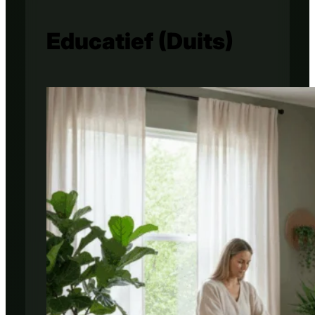
Educatief (Duits)