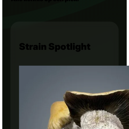
Strain Spotlight