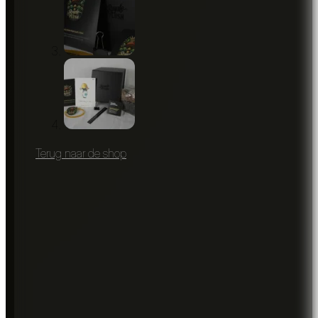
Terug naar de shop