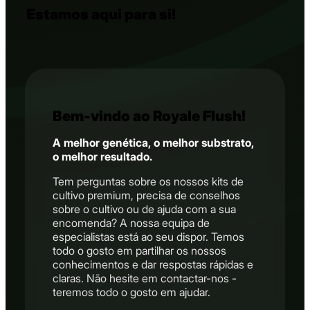
Estamos aqui para si!
Bem-vindo ao Royale Flush!
A melhor genética, o melhor substrato,
o melhor resultado.
Tem perguntas sobre os nossos kits de
cultivo premium, precisa de conselhos
sobre o cultivo ou de ajuda com a sua
encomenda? A nossa equipa de
especialistas está ao seu dispor. Temos
todo o gosto em partilhar os nossos
conhecimentos e dar respostas rápidas e
claras. Não hesite em contactar-nos -
teremos todo o gosto em ajudar.