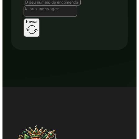
Enviar