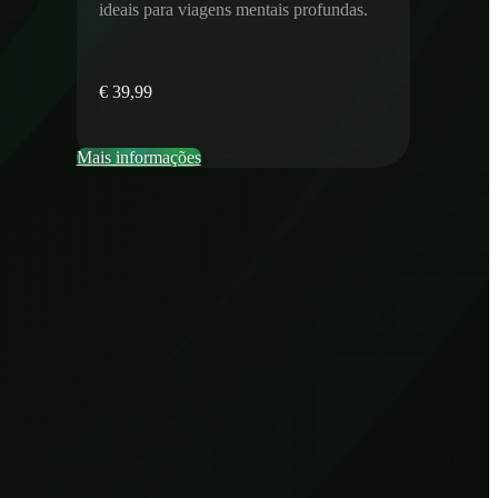
ideais para viagens mentais profundas.
€
39,99
Mais informações