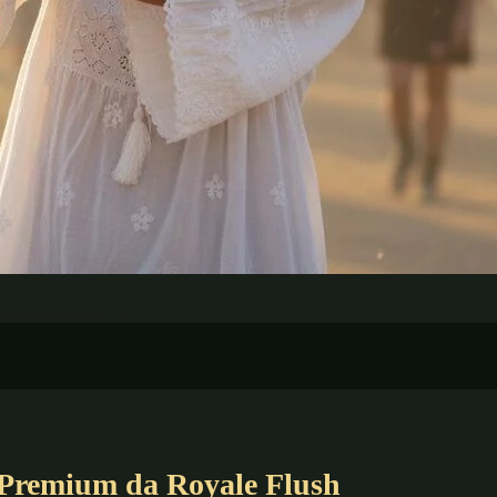
s Premium da Royale Flush