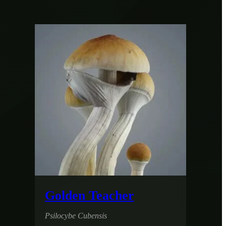
Golden Teacher
Psilocybe Cubensis