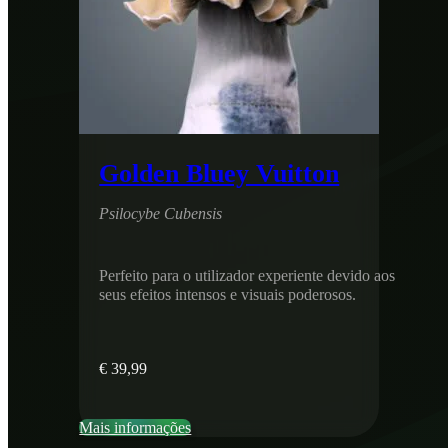
Golden Bluey Vuitton
Psilocybe Cubensis
Perfeito para o utilizador experiente devido aos
seus efeitos intensos e visuais poderosos.
€
39,99
Mais informações