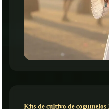
Kits de cultivo de cogumelo