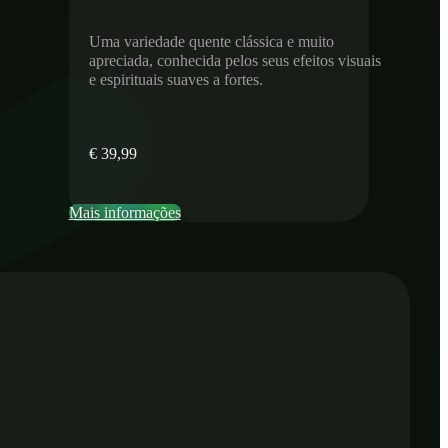
Uma variedade quente clássica e muito
apreciada, conhecida pelos seus efeitos visuais
e espirituais suaves a fortes.
€
39,99
Mais informações